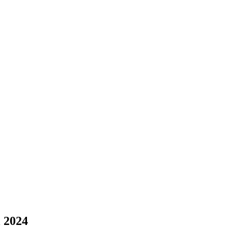
l 2024