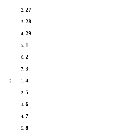
27
28
29
1
2
3
4
5
6
7
8