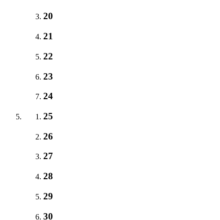
20
21
22
23
24
25
26
27
28
29
30