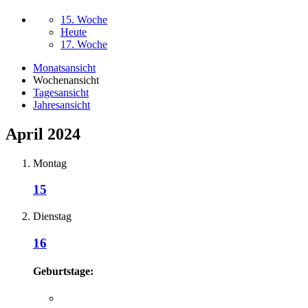
15. Woche
Heute
17. Woche
Monatsansicht
Wochenansicht
Tagesansicht
Jahresansicht
April 2024
Montag
15
Dienstag
16
Geburtstage: