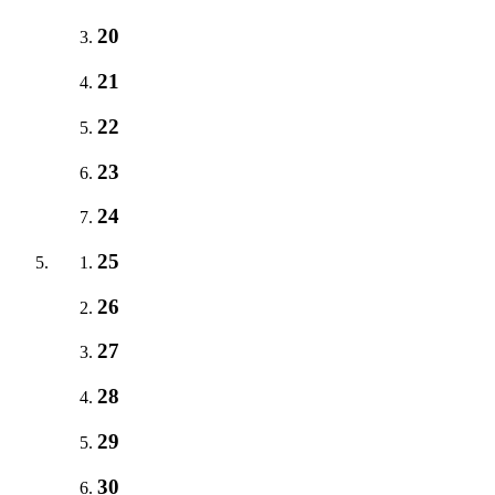
20
21
22
23
24
25
26
27
28
29
30