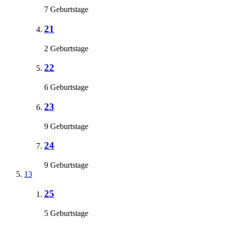
7 Geburtstage
21
2 Geburtstage
22
6 Geburtstage
23
9 Geburtstage
24
9 Geburtstage
13
25
5 Geburtstage