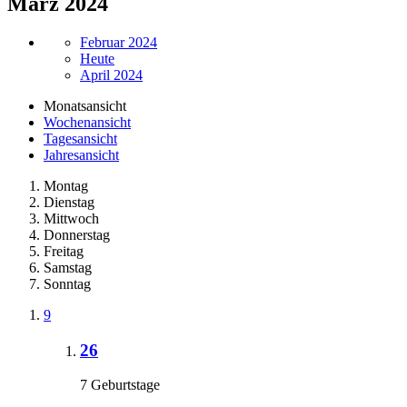
März 2024
Februar 2024
Heute
April 2024
Monatsansicht
Wochenansicht
Tagesansicht
Jahresansicht
Montag
Dienstag
Mittwoch
Donnerstag
Freitag
Samstag
Sonntag
9
26
7 Geburtstage