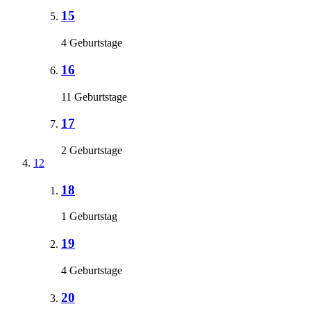
15
4 Geburtstage
16
11 Geburtstage
17
2 Geburtstage
12
18
1 Geburtstag
19
4 Geburtstage
20