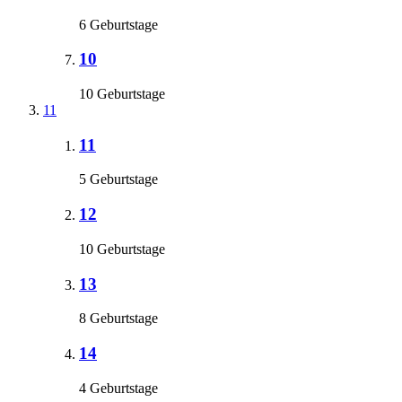
6 Geburtstage
10
10 Geburtstage
11
11
5 Geburtstage
12
10 Geburtstage
13
8 Geburtstage
14
4 Geburtstage