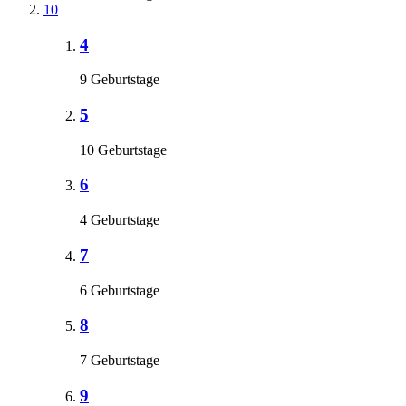
10
4
9 Geburtstage
5
10 Geburtstage
6
4 Geburtstage
7
6 Geburtstage
8
7 Geburtstage
9