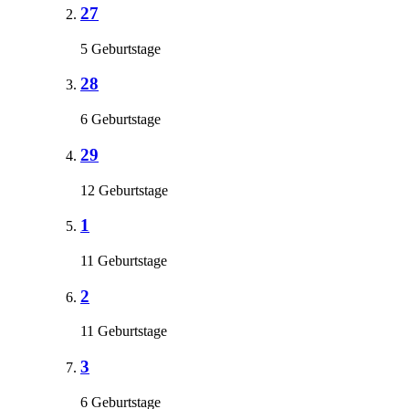
27
5 Geburtstage
28
6 Geburtstage
29
12 Geburtstage
1
11 Geburtstage
2
11 Geburtstage
3
6 Geburtstage