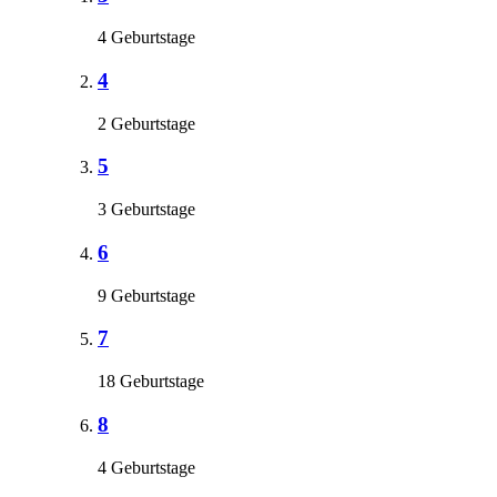
4 Geburtstage
4
2 Geburtstage
5
3 Geburtstage
6
9 Geburtstage
7
18 Geburtstage
8
4 Geburtstage