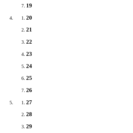
19
20
21
22
23
24
25
26
27
28
29