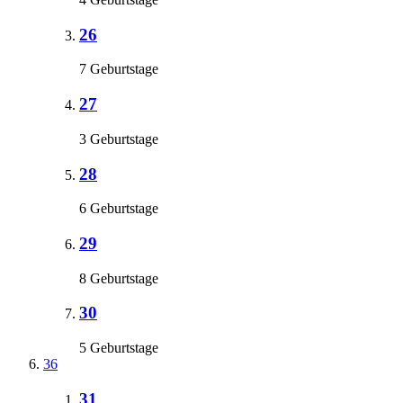
26
7 Geburtstage
27
3 Geburtstage
28
6 Geburtstage
29
8 Geburtstage
30
5 Geburtstage
36
31