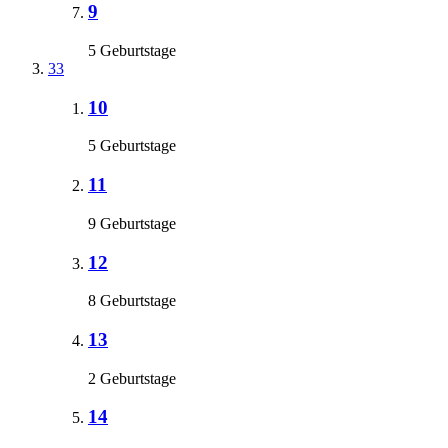
9
5 Geburtstage
33
10
5 Geburtstage
11
9 Geburtstage
12
8 Geburtstage
13
2 Geburtstage
14