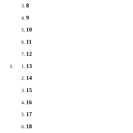
8
9
10
11
12
13
14
15
16
17
18