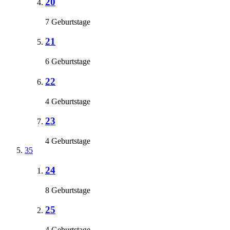
20
7 Geburtstage
21
6 Geburtstage
22
4 Geburtstage
23
4 Geburtstage
35
24
8 Geburtstage
25
4 Geburtstage