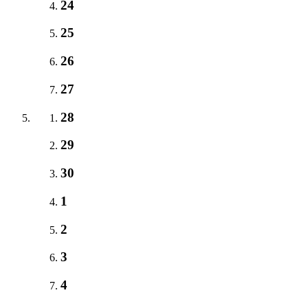
24
25
26
27
28
29
30
1
2
3
4