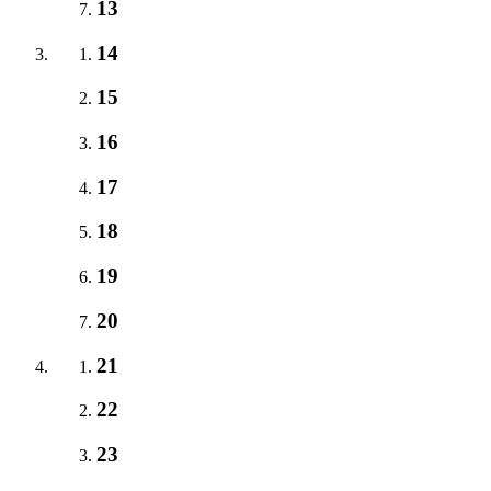
13
14
15
16
17
18
19
20
21
22
23