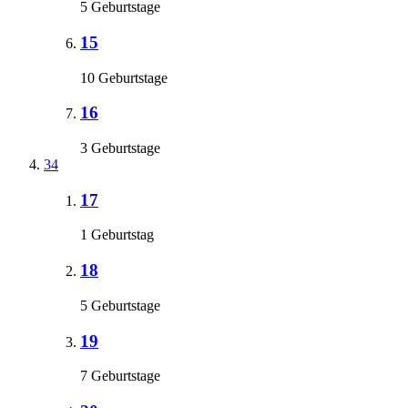
5 Geburtstage
15
10 Geburtstage
16
3 Geburtstage
34
17
1 Geburtstag
18
5 Geburtstage
19
7 Geburtstage