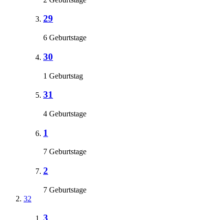
29
6 Geburtstage
30
1 Geburtstag
31
4 Geburtstage
1
7 Geburtstage
2
7 Geburtstage
32
3