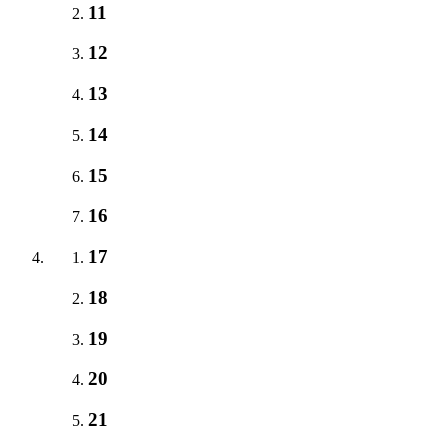
11
12
13
14
15
16
17
18
19
20
21