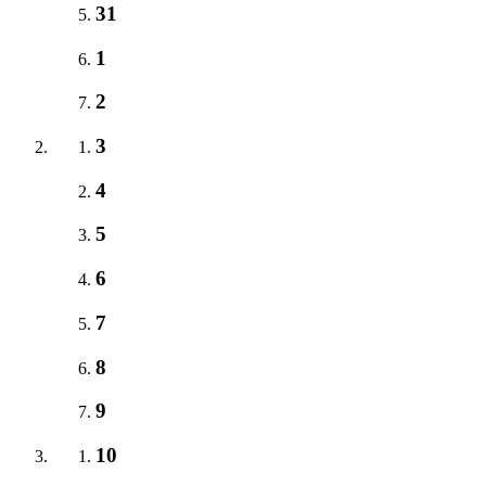
31
1
2
3
4
5
6
7
8
9
10