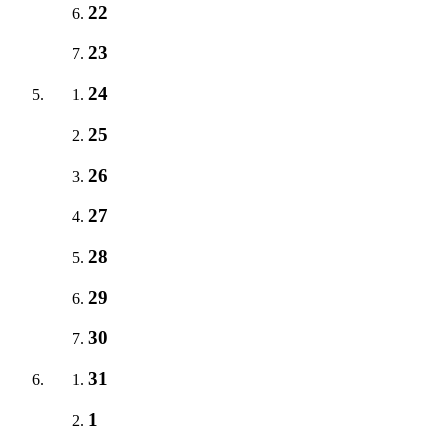
22
23
24
25
26
27
28
29
30
31
1