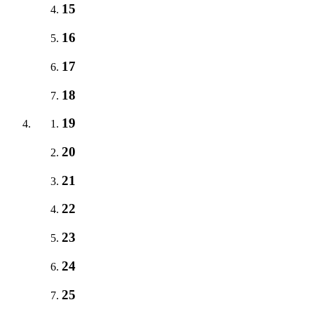
15
16
17
18
19
20
21
22
23
24
25