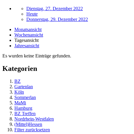
Dienstag, 27. Dezember 2022
Heute
Donnerstag, 29. Dezember 2022
Monatsansicht
Wochenansicht
Tagesansicht
Jahresansicht
Es wurden keine Einträge gefunden.
Kategorien
BZ
Gartenlan
Köln
Sommerlan
MaMi
Hamburg
BZ Treffen
Nordrhein-Westfalen
(Mittel)Hessen
Filter zurücksetzen