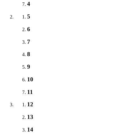
4
5
6
7
8
9
10
11
12
13
14