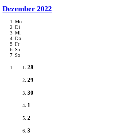
Dezember 2022
Mo
Di
Mi
Do
Fr
Sa
So
28
29
30
1
2
3