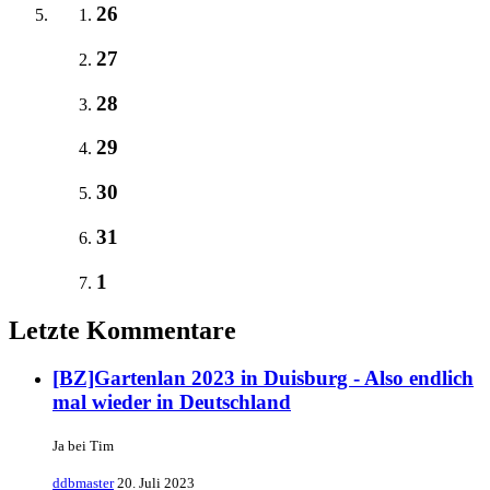
26
27
28
29
30
31
1
Letzte Kommentare
[BZ]Gartenlan 2023 in Duisburg - Also endlich
mal wieder in Deutschland
Ja bei Tim
ddbmaster
20. Juli 2023