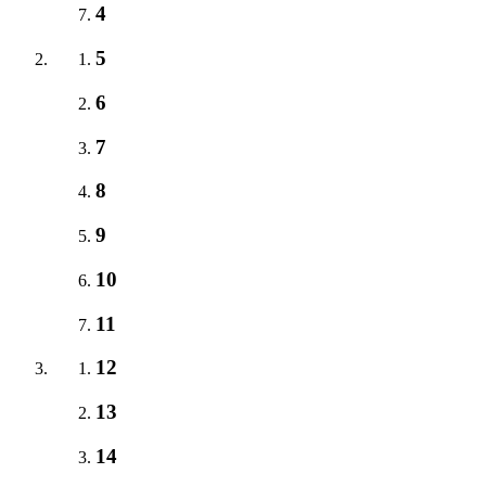
4
5
6
7
8
9
10
11
12
13
14