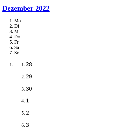
Dezember 2022
Mo
Di
Mi
Do
Fr
Sa
So
28
29
30
1
2
3