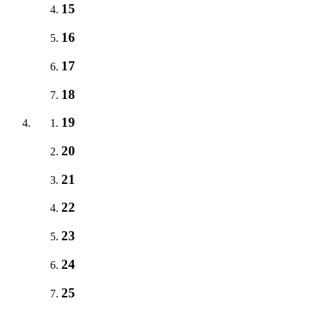
15
16
17
18
19
20
21
22
23
24
25