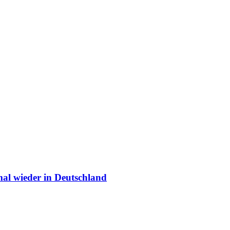
mal wieder in Deutschland