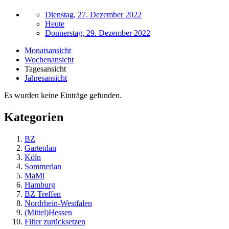
Dienstag, 27. Dezember 2022
Heute
Donnerstag, 29. Dezember 2022
Monatsansicht
Wochenansicht
Tagesansicht
Jahresansicht
Es wurden keine Einträge gefunden.
Kategorien
BZ
Gartenlan
Köln
Sommerlan
MaMi
Hamburg
BZ Treffen
Nordrhein-Westfalen
(Mittel)Hessen
Filter zurücksetzen