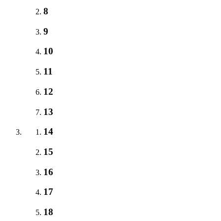
8
9
10
11
12
13
14
15
16
17
18