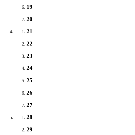
19
20
21
22
23
24
25
26
27
28
29