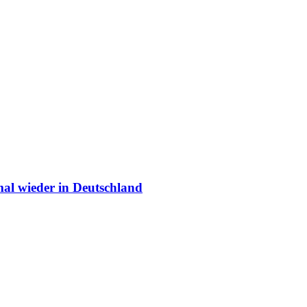
mal wieder in Deutschland