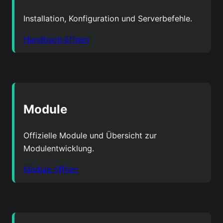
Installation, Konfiguration und Serverbefehle.
Handbuch öffnen
Module
Offizielle Module und Übersicht zur
Modulentwicklung.
Module öffnen