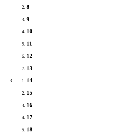
8
9
10
11
12
13
14
15
16
17
18