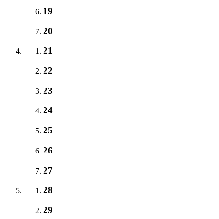
19
20
21
22
23
24
25
26
27
28
29