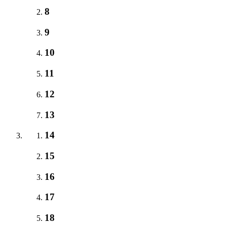
8
9
10
11
12
13
14
15
16
17
18