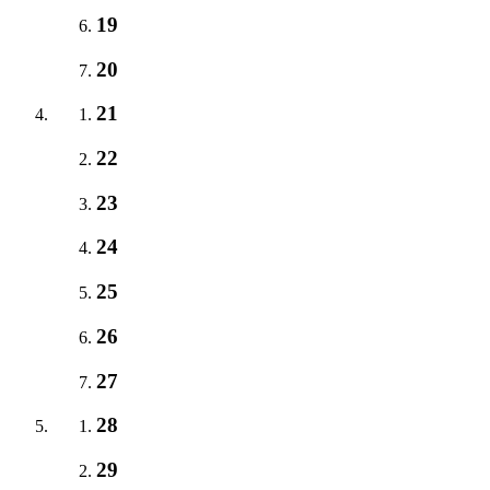
19
20
21
22
23
24
25
26
27
28
29