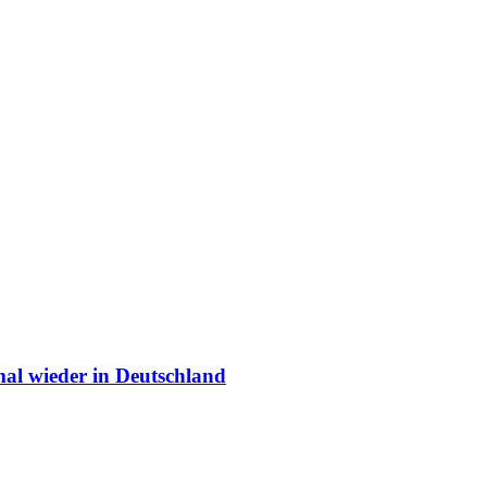
mal wieder in Deutschland