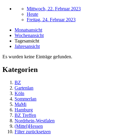
Mittwoch, 22. Februar 2023
Heute
Freitag, 24. Februar 2023
Monatsansicht
Wochenansicht
Tagesansicht
Jahresansicht
Es wurden keine Einträge gefunden.
Kategorien
BZ
Gartenlan
Köln
Sommerlan
MaMi
Hamburg
BZ Treffen
Nordrhein-Westfalen
(Mittel)Hessen
Filter zurücksetzen