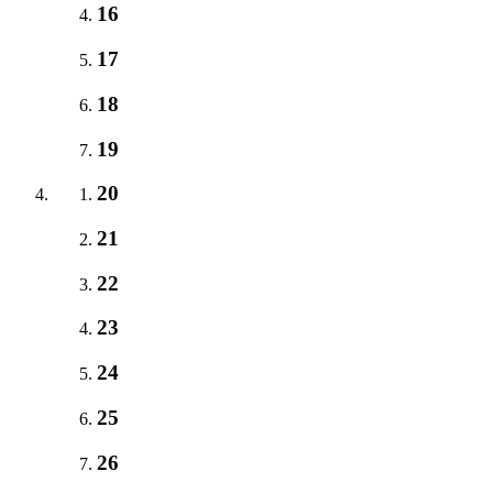
16
17
18
19
20
21
22
23
24
25
26