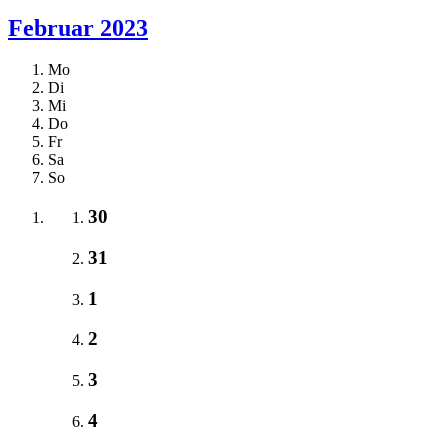
Februar 2023
Mo
Di
Mi
Do
Fr
Sa
So
30
31
1
2
3
4