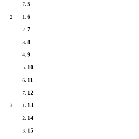
5
6
7
8
9
10
11
12
13
14
15