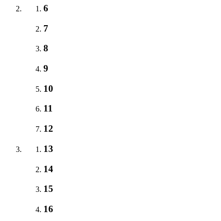
6
7
8
9
10
11
12
13
14
15
16