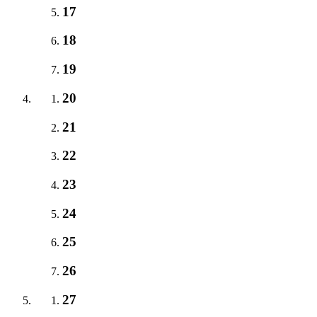
17
18
19
20
21
22
23
24
25
26
27