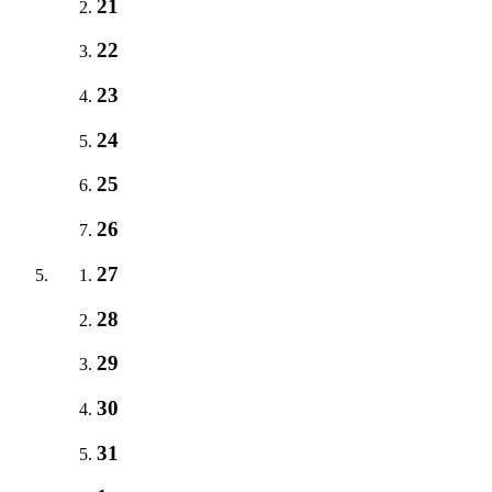
21
22
23
24
25
26
27
28
29
30
31