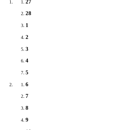
27
28
1
2
3
4
5
6
7
8
9