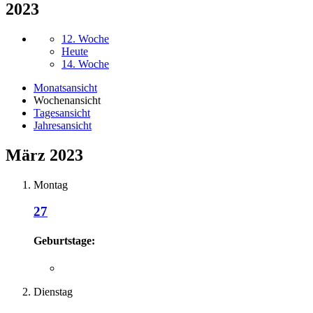
2023
12. Woche
Heute
14. Woche
Monatsansicht
Wochenansicht
Tagesansicht
Jahresansicht
März 2023
Montag
27
Geburtstage:
Dienstag