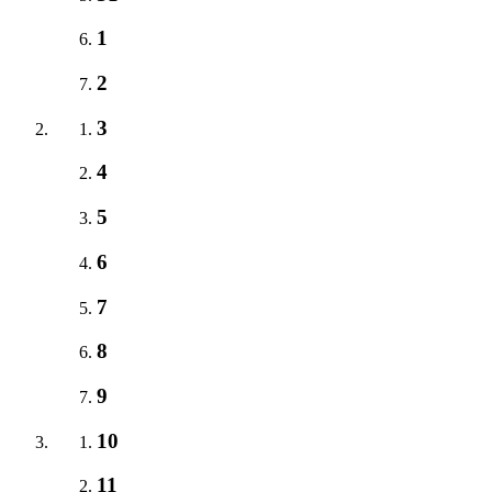
1
2
3
4
5
6
7
8
9
10
11