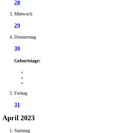
28
Mittwoch
29
Donnerstag
30
Geburtstage:
Freitag
31
April 2023
Samstag