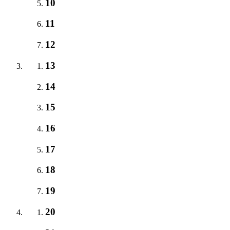
10
11
12
13
14
15
16
17
18
19
20