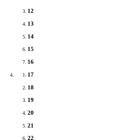
12
13
14
15
16
17
18
19
20
21
22