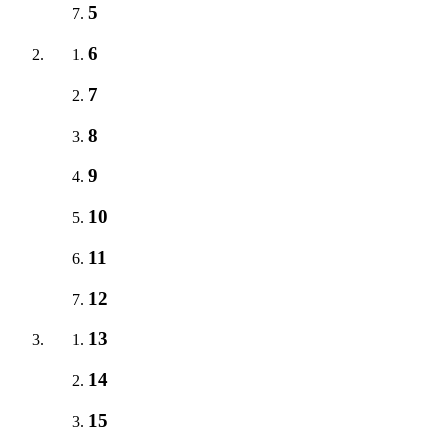
5
6
7
8
9
10
11
12
13
14
15