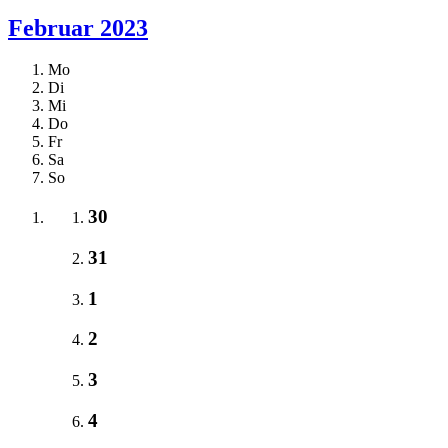
Februar 2023
Mo
Di
Mi
Do
Fr
Sa
So
30
31
1
2
3
4