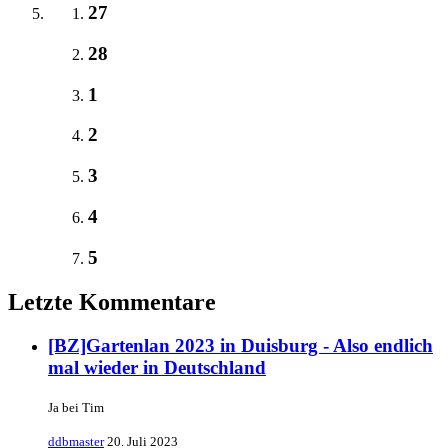
27
28
1
2
3
4
5
Letzte Kommentare
[BZ]Gartenlan 2023 in Duisburg - Also endlich
mal wieder in Deutschland
Ja bei Tim
ddbmaster
20. Juli 2023