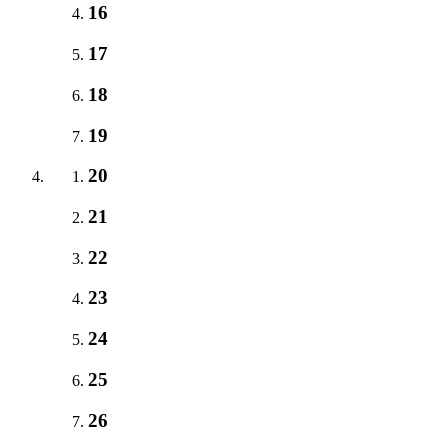
16
17
18
19
20
21
22
23
24
25
26