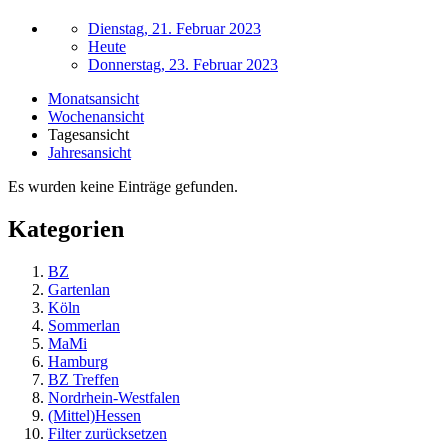
Dienstag, 21. Februar 2023
Heute
Donnerstag, 23. Februar 2023
Monatsansicht
Wochenansicht
Tagesansicht
Jahresansicht
Es wurden keine Einträge gefunden.
Kategorien
BZ
Gartenlan
Köln
Sommerlan
MaMi
Hamburg
BZ Treffen
Nordrhein-Westfalen
(Mittel)Hessen
Filter zurücksetzen