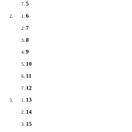
5
6
7
8
9
10
11
12
13
14
15