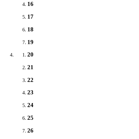
16
17
18
19
20
21
22
23
24
25
26