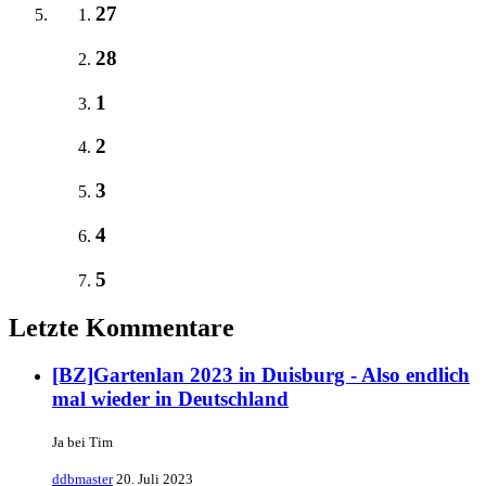
27
28
1
2
3
4
5
Letzte Kommentare
[BZ]Gartenlan 2023 in Duisburg - Also endlich
mal wieder in Deutschland
Ja bei Tim
ddbmaster
20. Juli 2023