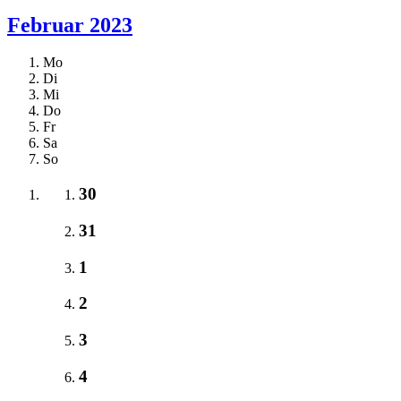
Februar 2023
Mo
Di
Mi
Do
Fr
Sa
So
30
31
1
2
3
4