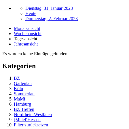
Dienstag, 31. Januar 2023
Heute
Donnerstag, 2. Februar 2023
Monatsansicht
Wochenansicht
Tagesansicht
Jahresansicht
Es wurden keine Einträge gefunden.
Kategorien
BZ
Gartenlan
Köln
Sommerlan
MaMi
Hamburg
BZ Treffen
Nordrhein-Westfalen
(Mittel)Hessen
Filter zurücksetzen